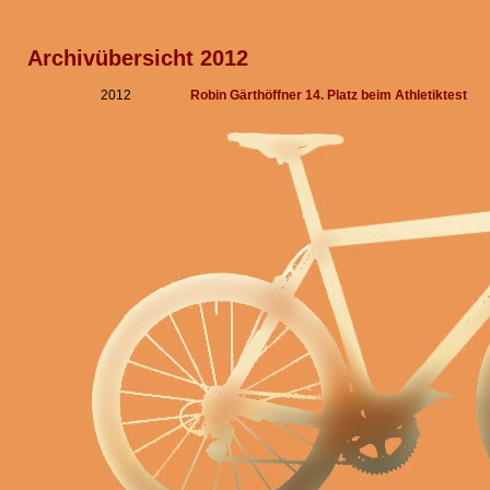
Archivübersicht 2012
2012
Robin Gärthöffner 14. Platz beim Athletiktest