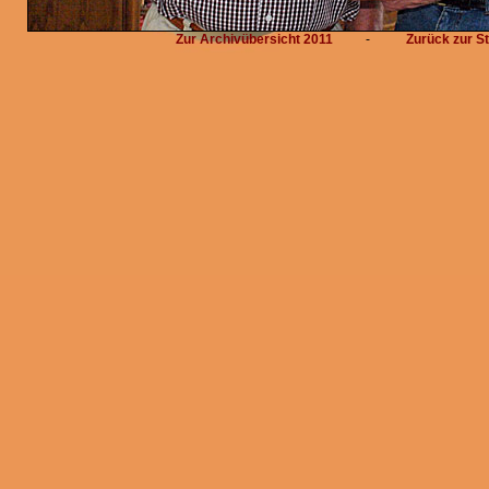
Zur Archivübersicht 2011
-
Zurück zur St